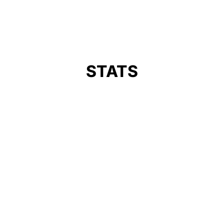
STATS