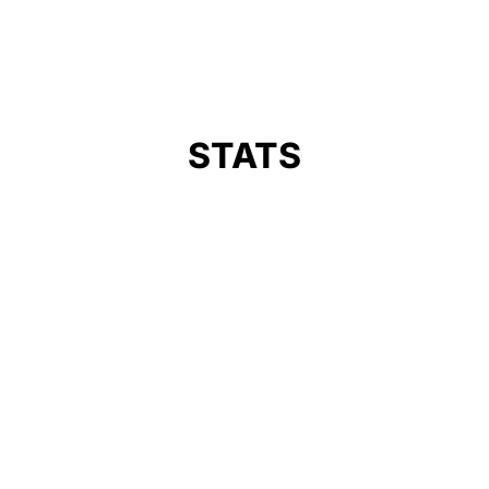
STATS