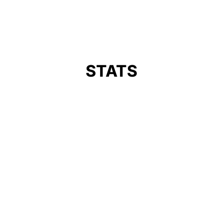
STATS