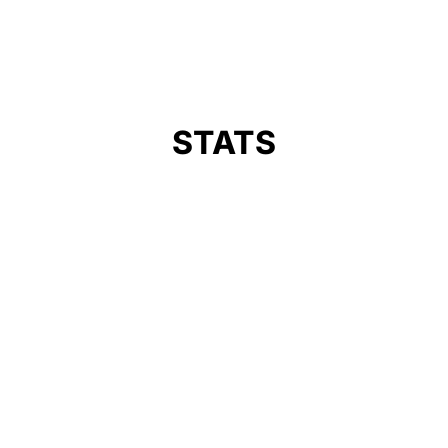
STATS