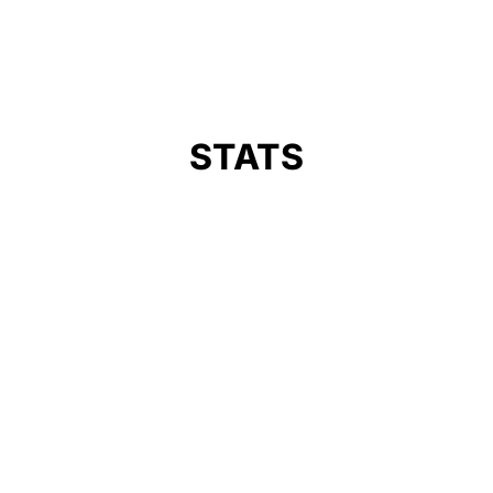
STATS