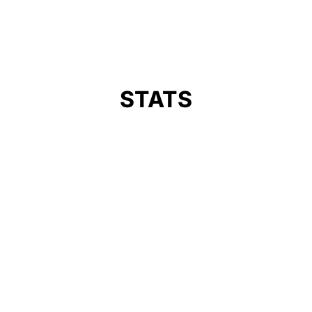
STATS