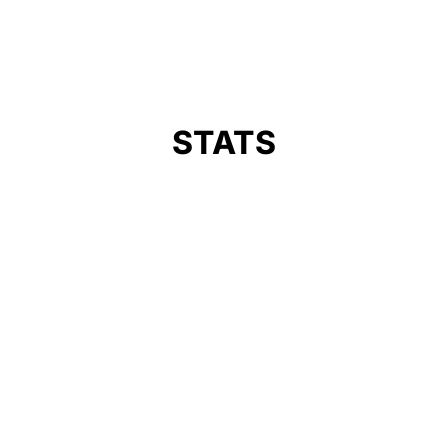
STATS